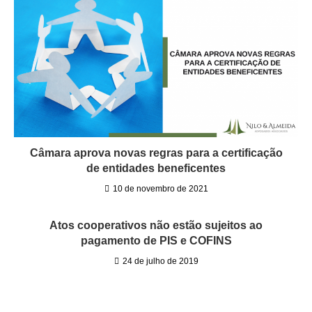
Câmara aprova novas regras para a certificação
de entidades beneficentes
10 de novembro de 2021
Atos cooperativos não estão sujeitos ao
pagamento de PIS e COFINS
24 de julho de 2019