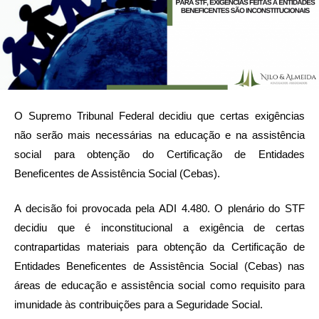
O Supremo Tribunal Federal decidiu que certas exigências
não serão mais necessárias na educação e na assistência
social para obtenção do Certificação de Entidades
Beneficentes de Assistência Social (Cebas).
A decisão foi provocada pela ADI 4.480. O plenário do STF
decidiu que é inconstitucional a exigência de certas
contrapartidas materiais para obtenção da Certificação de
Entidades Beneficentes de Assistência Social (Cebas) nas
áreas de educação e assistência social como requisito para
imunidade às contribuições para a Seguridade Social.