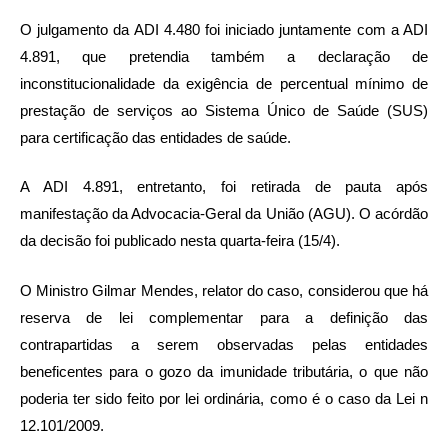
O julgamento da ADI 4.480 foi iniciado juntamente com a ADI
4.891, que pretendia também a declaração de
inconstitucionalidade da exigência de percentual mínimo de
prestação de serviços ao Sistema Único de Saúde (SUS)
para certificação das entidades de saúde.
A ADI 4.891, entretanto, foi retirada de pauta após
manifestação da Advocacia-Geral da União (AGU). O acórdão
da decisão foi publicado nesta quarta-feira (15/4).
O Ministro Gilmar Mendes, relator do caso, considerou que há
reserva de lei complementar para a definição das
contrapartidas a serem observadas pelas entidades
beneficentes para o gozo da imunidade tributária, o que não
poderia ter sido feito por lei ordinária, como é o caso da Lei n
12.101/2009.