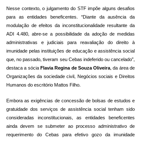
Nesse contexto, o julgamento do STF impõe alguns desafios
para as entidades beneficentes. “Diante da ausência da
modulação de efeitos da inconstitucionalidade resultante da
ADI 4.480, abre-se a possibilidade da adoção de medidas
administrativas e judiciais para reavaliação do direito à
imunidade pelas instituições de educação e assistência social
que, no passado, tiveram seu Cebas indeferido ou cancelado”,
destaca a sócia
Flavia Regina de Souza Oliveira
, da área de
Organizações da sociedade civil, Negócios sociais e Direitos
Humanos do escritório Mattos Filho.
Embora as exigências de concessão de bolsas de estudos e
gratuidade dos serviços de assistência social tenham sido
consideradas inconstitucionais, as entidades beneficentes
ainda devem se submeter ao processo administrativo de
requerimento do Cebas para efetivo gozo da imunidade