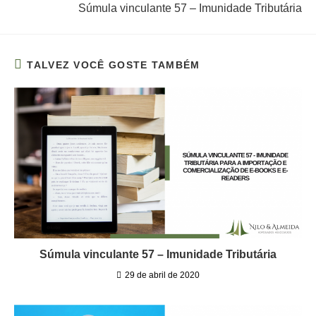
Súmula vinculante 57 – Imunidade Tributária
TALVEZ VOCÊ GOSTE TAMBÉM
Súmula vinculante 57 – Imunidade Tributária
29 de abril de 2020