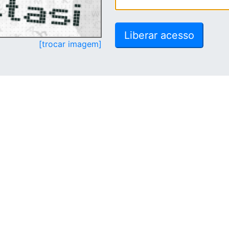
[trocar imagem]