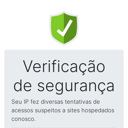
Verificação
de segurança
Seu IP fez diversas tentativas de
acessos suspeitos a sites hospedados
conosco.