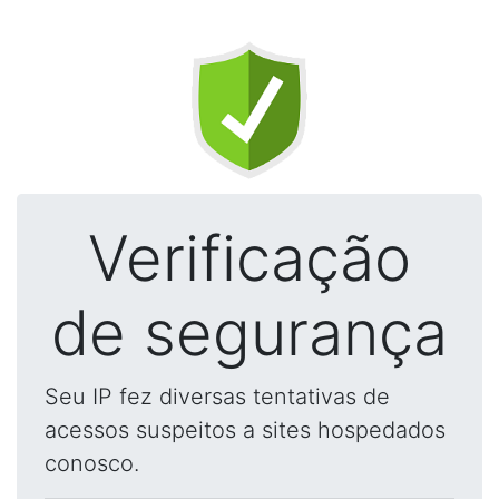
Verificação
de segurança
Seu IP fez diversas tentativas de
acessos suspeitos a sites hospedados
conosco.