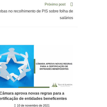
Próximo post
ebas no recolhimento de PIS sobre folha de
salários
Câmara aprova novas regras para a
ertificação de entidades beneficentes
10 de novembro de 2021