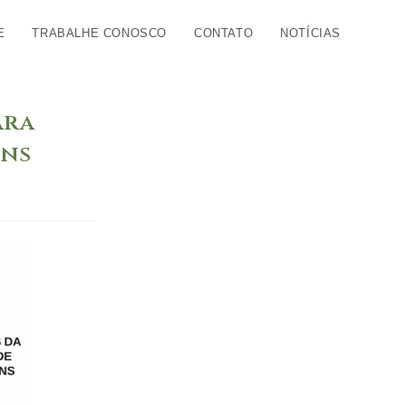
E
TRABALHE CONOSCO
CONTATO
NOTÍCIAS
ara
ins