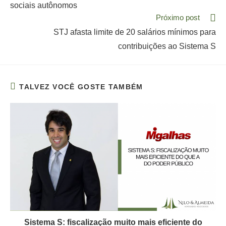
sociais autônomos
Próximo post
STJ afasta limite de 20 salários mínimos para
contribuições ao Sistema S
TALVEZ VOCÊ GOSTE TAMBÉM
Sistema S: fiscalização muito mais eficiente do