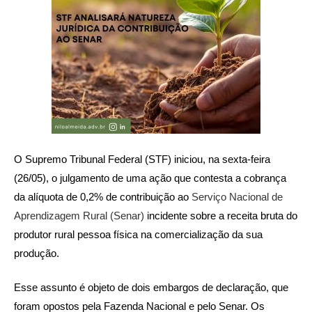
O Supremo Tribunal Federal (STF) iniciou, na sexta-feira
(26/05), o julgamento de uma ação que contesta a cobrança
da alíquota de 0,2% de contribuição ao
Serviço Nacional de
Aprendizagem Rural (Senar)
incidente sobre a receita bruta do
produtor rural pessoa física na comercialização da sua
produção.
Esse assunto é objeto de dois embargos de declaração, que
foram opostos pela Fazenda Nacional e pelo Senar. Os