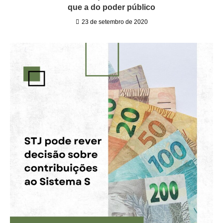
que a do poder público
23 de setembro de 2020