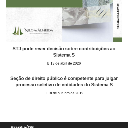
STJ pode rever decisão sobre contribuições ao
Sistema S
13 de abril de 2026
Seção de direito público é competente para julgar
processo seletivo de entidades do Sistema S
18 de outubro de 2019
Brasília/DF