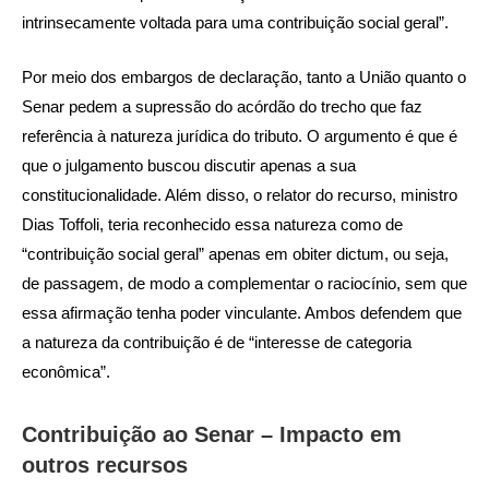
intrinsecamente voltada para uma contribuição social geral”.
Por meio dos embargos de declaração, tanto a União quanto o
Senar pedem a supressão do acórdão do trecho que faz
referência à natureza jurídica do tributo. O argumento é que é
que o julgamento buscou discutir apenas a sua
constitucionalidade. Além disso, o relator do recurso, ministro
Dias Toffoli, teria reconhecido essa natureza como de
“contribuição social geral” apenas em obiter dictum, ou seja,
de passagem, de modo a complementar o raciocínio, sem que
essa afirmação tenha poder vinculante. Ambos defendem que
a natureza da contribuição é de “interesse de categoria
econômica”.
Contribuição ao Senar – Impacto em
outros recursos