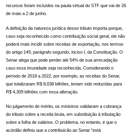
recursos foram incluídos na pauta virtual do STF que vai de 26
de maio a 2 de junho.
A definição da natureza jurídica desse tributo importa porque,
caso seja reconhecido como contribuição social geral, ele não
poderá mais incidir sobre receitas de exportação, nos termos
do artigo 149, parágrafo segundo, inciso I, da Constituição. O
Senar alega que pode perder até 54% de sua arrecadação
caso essa imunidade seja reconhecida. Considerando o
período de 2018 a 2022, por exemplo, as receitas do Senar,
que totalizaram R$ 8,038 bilhões, teriam sido reduzidas para
R$ 4,309 bilhões com essa alteração.
No julgamento de mérito, os ministros validaram a cobrança
do tributo sobre a receita bruta, em substituição à tributação
sobre a folha de salários. O problema, no entanto, é que o
acórdão definiu que a contribuição ao Senar “está