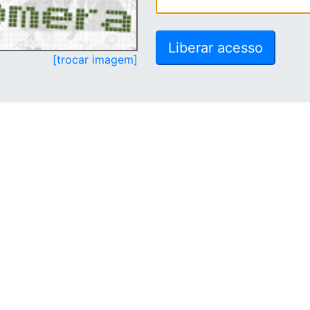
[trocar imagem]