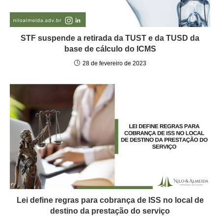
STF suspende a retirada da TUST e da TUSD da
base de cálculo do ICMS
28 de fevereiro de 2023
Lei define regras para cobrança de ISS no local de
destino da prestação do serviço