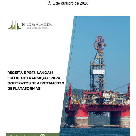
1 de outubro de 2020