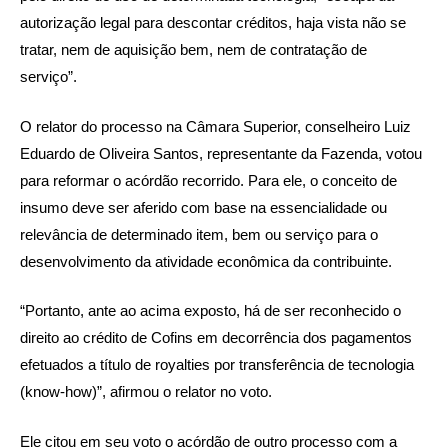
autorização legal para descontar créditos, haja vista não se
tratar, nem de aquisição bem, nem de contratação de
serviço”.
O relator do processo na Câmara Superior, conselheiro Luiz
Eduardo de Oliveira Santos, representante da Fazenda, votou
para reformar o acórdão recorrido. Para ele, o conceito de
insumo deve ser aferido com base na essencialidade ou
relevância de determinado item, bem ou serviço para o
desenvolvimento da atividade econômica da contribuinte.
“Portanto, ante ao acima exposto, há de ser reconhecido o
direito ao crédito de Cofins em decorrência dos pagamentos
efetuados a título de royalties por transferência de tecnologia
(know-how)”, afirmou o relator no voto.
Ele citou em seu voto o acórdão de outro processo com a