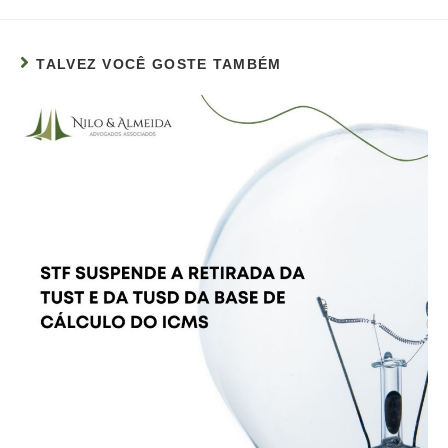
TALVEZ VOCÊ GOSTE TAMBÉM