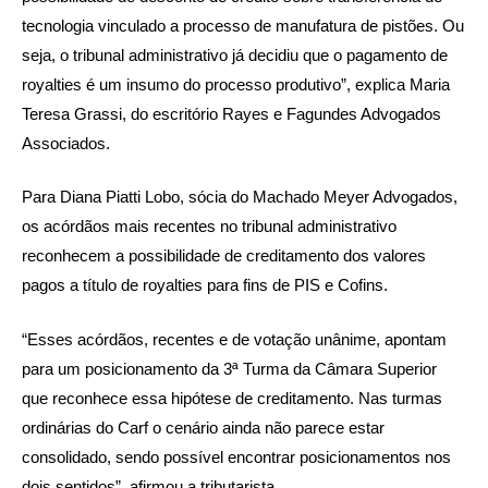
tecnologia vinculado a processo de manufatura de pistões. Ou
seja, o tribunal administrativo já decidiu que o pagamento de
royalties é um insumo do processo produtivo”, explica Maria
Teresa Grassi, do escritório Rayes e Fagundes Advogados
Associados.
Para Diana Piatti Lobo, sócia do Machado Meyer Advogados,
os acórdãos mais recentes no tribunal administrativo
reconhecem a possibilidade de creditamento dos valores
pagos a título de royalties para fins de PIS e Cofins.
“Esses acórdãos, recentes e de votação unânime, apontam
para um posicionamento da 3ª Turma da Câmara Superior
que reconhece essa hipótese de creditamento. Nas turmas
ordinárias do Carf o cenário ainda não parece estar
consolidado, sendo possível encontrar posicionamentos nos
dois sentidos”, afirmou a tributarista.