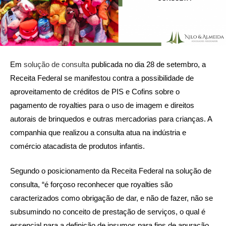
Em
solução de consulta
publicada no dia 28 de setembro, a
Receita Federal se manifestou contra a possibilidade de
aproveitamento de créditos de PIS e Cofins sobre o
pagamento de royalties para o uso de imagem e direitos
autorais de brinquedos e outras mercadorias para crianças. A
companhia que realizou a consulta atua na indústria e
comércio atacadista de produtos infantis.
Segundo o posicionamento da Receita Federal na solução de
consulta, “é forçoso reconhecer que royalties são
caracterizados como obrigação de dar, e não de fazer, não se
subsumindo no conceito de prestação de serviços, o qual é
essencial para a definição de insumos para fins de apuração