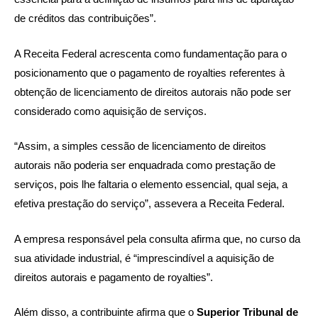
de créditos das contribuições”.
A Receita Federal acrescenta como fundamentação para o
posicionamento que o pagamento de royalties referentes à
obtenção de licenciamento de direitos autorais não pode ser
considerado como aquisição de serviços.
“Assim, a simples cessão de licenciamento de direitos
autorais não poderia ser enquadrada como prestação de
serviços, pois lhe faltaria o elemento essencial, qual seja, a
efetiva prestação do serviço”, assevera a Receita Federal.
A empresa responsável pela consulta afirma que, no curso da
sua atividade industrial, é “imprescindível a aquisição de
direitos autorais e pagamento de royalties”.
Além disso, a contribuinte afirma que o
Superior Tribunal de