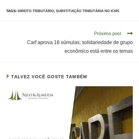
TAGS:
DIREITO TRIBUTÁRIO
,
SUBSTITUIÇÃO TRIBUTÁRIA NO ICMS
Read
Próximo post
more
Carf aprova 16 súmulas; solidariedade de grupo
articles
econômico está entre os temas
TALVEZ VOCÊ GOSTE TAMBÉM