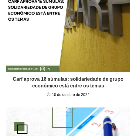
Carf aprova 16 súmulas; solidariedade de grupo
econômico está entre os temas
10 de outubro de 2024