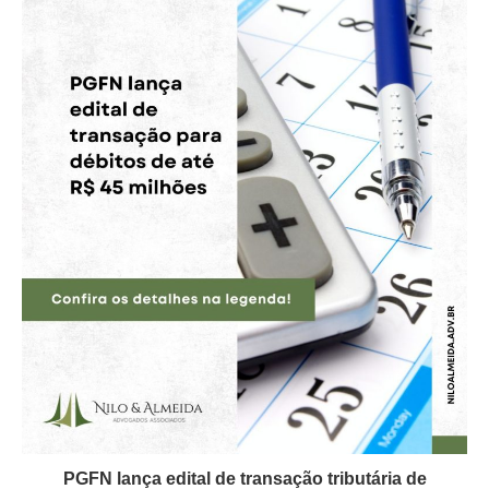
PGFN lança edital de transação tributária de