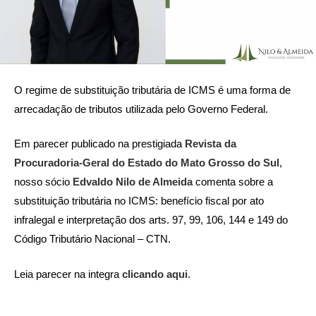
O regime de substituição tributária de ICMS é uma forma de
arrecadação de tributos utilizada pelo Governo Federal.
Em parecer publicado na prestigiada
Revista da
Procuradoria-Geral do Estado do Mato Grosso do Sul
,
nosso sócio
Edvaldo Nilo de Almeida
comenta sobre a
substituição tributária no ICMS: benefício fiscal por ato
infralegal e interpretação dos arts. 97, 99, 106, 144 e 149 do
Código Tributário Nacional – CTN.
Leia parecer na integra
clicando aqui
.